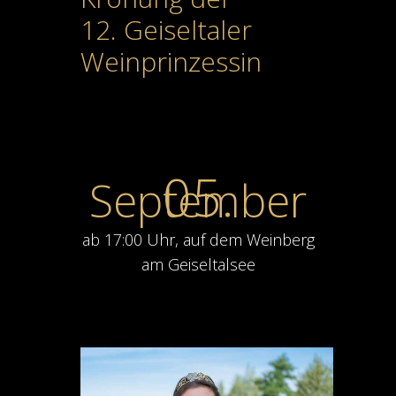
12. Geiseltaler
Weinprinzessin
05.
September
ab 17:00 Uhr, auf dem Weinberg
am Geiseltalsee