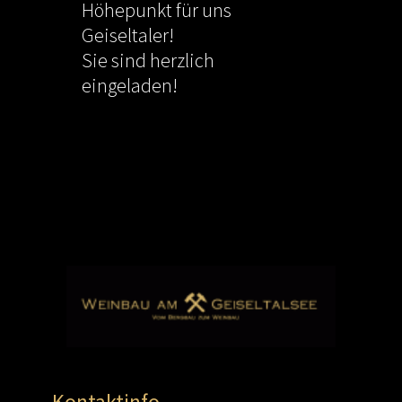
Höhepunkt für uns
Geiseltaler!
Sie sind herzlich
eingeladen!
qqqqqqqq
Kontaktinfo