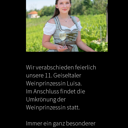
Wir verabschieden feierlich
unsere 11. Geiseltaler
Weinprinzessin Luisa.
Im Anschluss findet die
Umkrönung der
Weinprinzessin statt.
Immer ein ganz besonderer