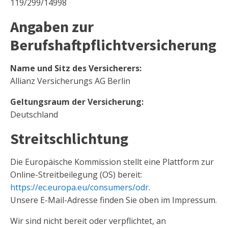
119/299/14998
Angaben zur
Berufshaftpflichtversicherung
Name und Sitz des Versicherers:
Allianz Versicherungs AG Berlin
Geltungsraum der Versicherung:
Deutschland
Streitschlichtung
Die Europäische Kommission stellt eine Plattform zur
Online-Streitbeilegung (OS) bereit:
https://ec.europa.eu/consumers/odr
.
Unsere E-Mail-Adresse finden Sie oben im Impressum.
Wir sind nicht bereit oder verpflichtet, an