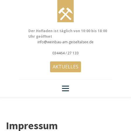
Der Hofladen ist täglich von 10:00 bis 18:00
Uhr geöffnet
info@weinbau-am-geiseltalsee.de
034464 / 27 133
AKTUELLES
Impressum