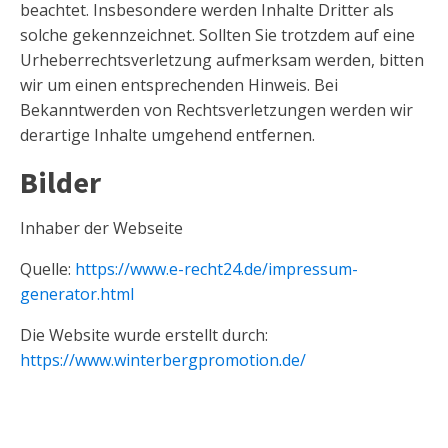
beachtet. Insbesondere werden Inhalte Dritter als
solche gekennzeichnet. Sollten Sie trotzdem auf eine
Urheberrechtsverletzung aufmerksam werden, bitten
wir um einen entsprechenden Hinweis. Bei
Bekanntwerden von Rechtsverletzungen werden wir
derartige Inhalte umgehend entfernen.
Bilder
Inhaber der Webseite
Quelle:
https://www.e-recht24.de/impressum-
generator.html
Die Website wurde erstellt durch:
https://www.winterbergpromotion.de/