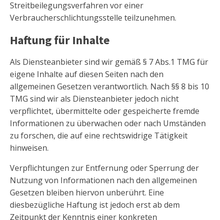
Streitbeilegungsverfahren vor einer
Verbraucherschlichtungsstelle teilzunehmen.
Haftung für Inhalte
Als Diensteanbieter sind wir gemäß § 7 Abs.1 TMG für
eigene Inhalte auf diesen Seiten nach den
allgemeinen Gesetzen verantwortlich. Nach §§ 8 bis 10
TMG sind wir als Diensteanbieter jedoch nicht
verpflichtet, übermittelte oder gespeicherte fremde
Informationen zu überwachen oder nach Umständen
zu forschen, die auf eine rechtswidrige Tätigkeit
hinweisen.
Verpflichtungen zur Entfernung oder Sperrung der
Nutzung von Informationen nach den allgemeinen
Gesetzen bleiben hiervon unberührt. Eine
diesbezügliche Haftung ist jedoch erst ab dem
Zeitpunkt der Kenntnis einer konkreten