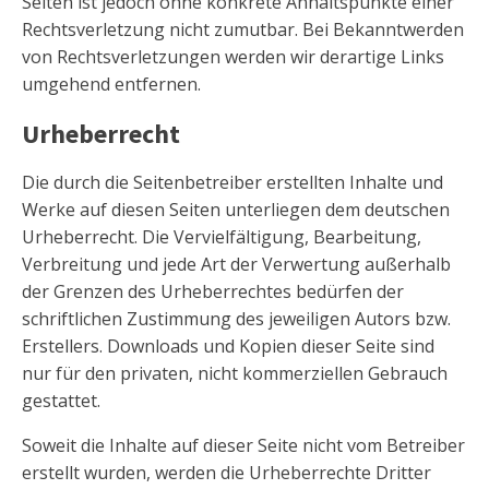
Seiten ist jedoch ohne konkrete Anhaltspunkte einer
Rechtsverletzung nicht zumutbar. Bei Bekanntwerden
von Rechtsverletzungen werden wir derartige Links
umgehend entfernen.
Urheberrecht
Die durch die Seitenbetreiber erstellten Inhalte und
Werke auf diesen Seiten unterliegen dem deutschen
Urheberrecht. Die Vervielfältigung, Bearbeitung,
Verbreitung und jede Art der Verwertung außerhalb
der Grenzen des Urheberrechtes bedürfen der
schriftlichen Zustimmung des jeweiligen Autors bzw.
Erstellers. Downloads und Kopien dieser Seite sind
nur für den privaten, nicht kommerziellen Gebrauch
gestattet.
Soweit die Inhalte auf dieser Seite nicht vom Betreiber
erstellt wurden, werden die Urheberrechte Dritter