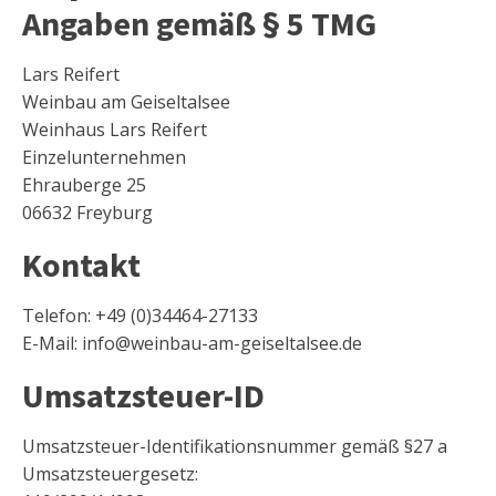
Angaben gemäß § 5 TMG
Lars Reifert
Weinbau am Geiseltalsee
Weinhaus Lars Reifert
Einzelunternehmen
Ehrauberge 25
06632 Freyburg
Kontakt
Telefon: +49 (0)34464-27133
E-Mail: info@weinbau-am-geiseltalsee.de
Umsatzsteuer-ID
Umsatzsteuer-Identifikationsnummer gemäß §27 a
Umsatzsteuergesetz: