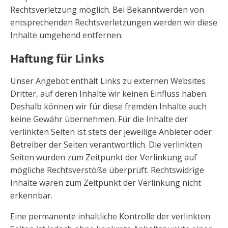
Rechtsverletzung möglich. Bei Bekanntwerden von
entsprechenden Rechtsverletzungen werden wir diese
Inhalte umgehend entfernen.
Haftung für Links
Unser Angebot enthält Links zu externen Websites
Dritter, auf deren Inhalte wir keinen Einfluss haben.
Deshalb können wir für diese fremden Inhalte auch
keine Gewähr übernehmen. Für die Inhalte der
verlinkten Seiten ist stets der jeweilige Anbieter oder
Betreiber der Seiten verantwortlich. Die verlinkten
Seiten wurden zum Zeitpunkt der Verlinkung auf
mögliche Rechtsverstöße überprüft. Rechtswidrige
Inhalte waren zum Zeitpunkt der Verlinkung nicht
erkennbar.
Eine permanente inhaltliche Kontrolle der verlinkten