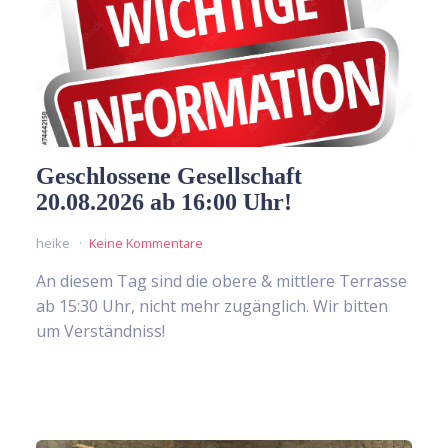
Geschlossene Gesellschaft
20.08.2026 ab 16:00 Uhr!
heike
Keine Kommentare
An diesem Tag sind die obere & mittlere Terrasse
ab 15:30 Uhr, nicht mehr zugänglich. Wir bitten
um Verständniss!