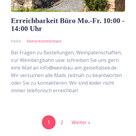
Erreichbarkeit Büro Mo.-Fr. 10:00 -
14:00 Uhr
heike
Keine Kommentare
Bei Fragen zu Bestellungen, Weinpatenschaften,
zur Weinbergbahn usw. schreiben Sie uns gern
eine Mail an info@weinbau-am-geiseltalsee.de.
Wir versuchen alle Mails zeitnah zu beantworten
oder Sie zu kontaktieren. Wir sind leider nicht
immer telefonisch erreichbar!
1
2
Weiter »