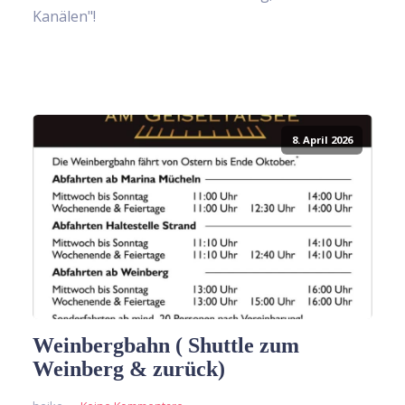
Kanälen"!
8. April 2026
Weinbergbahn ( Shuttle zum
Weinberg & zurück)