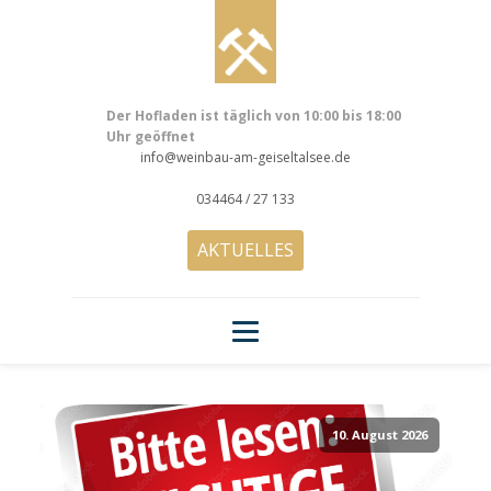
Der Hofladen ist täglich von 10:00 bis 18:00
Uhr geöffnet
info@weinbau-am-geiseltalsee.de
034464 / 27 133
AKTUELLES
10. August 2026