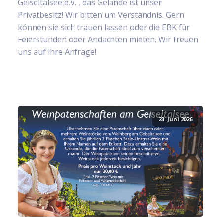
Geiseltalsee e.V. , das Gelände ist unser
Privatbesitz! Wir bitten um Verständnis. Gern
können sie sich trauen lassen oder die EBK für
Feierstunden oder Andachten mieten. Wir freuen
uns auf ihre Anfrage!
23. Juni 2026