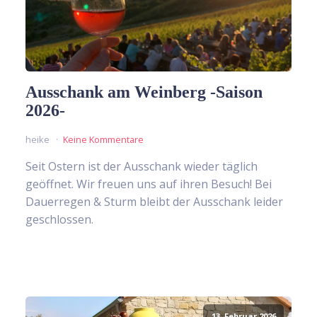
Ausschank am Weinberg -Saison
2026-
heike
Keine Kommentare
Seit Ostern ist der Ausschank wieder täglich
geöffnet. Wir freuen uns auf ihren Besuch! Bei
Dauerregen & Sturm bleibt der Ausschank leider
geschlossen.
13. Februar 2026