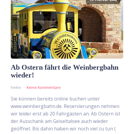
Ab Ostern fährt die Weinbergbahn
wieder!
heike
Keine Kommentare
Sie können bereits online buchen unter
www.weinbergbahn.de. Reservierungen nehmen
wir leider erst ab 20 Fahrgästen an. Ab Ostern ist
der Ausschank am Geiseltalsee auch wieder
geöffnet. Bis dahin haben wir noch viel zu tun (