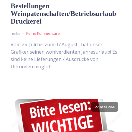
Bestellungen
Weinpatenschaften/Betriebsurlaub
Druckerei
heike
Keine Kommentare
Vom 25. Juli bis zum 07.August , hat unser
Grafiker seinen wohlverdienten Jahresurlaub! Es
sind keine Lieferungen / Ausdrucke von
Urkunden möglich.
27. Mai 2026