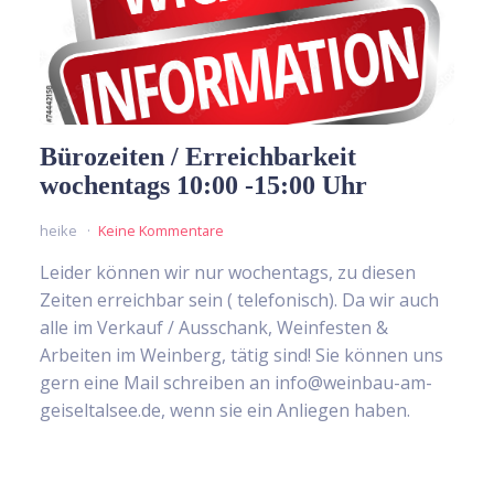
Bürozeiten / Erreichbarkeit
wochentags 10:00 -15:00 Uhr
heike
Keine Kommentare
Leider können wir nur wochentags, zu diesen
Zeiten erreichbar sein ( telefonisch). Da wir auch
alle im Verkauf / Ausschank, Weinfesten &
Arbeiten im Weinberg, tätig sind! Sie können uns
gern eine Mail schreiben an info@weinbau-am-
geiseltalsee.de, wenn sie ein Anliegen haben.