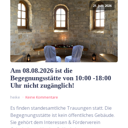
21. Juli 2026
Am 08.08.2026 ist die
Begegnungsstätte von 10:00 -18:00
Uhr nicht zugänglich!
heike
Keine Kommentare
Es finden standesamtliche Trauungen statt. Die
Begegnungsstätte ist kein öffentliches Gebäude.
Sie gehört dem Interessen & Förderverein