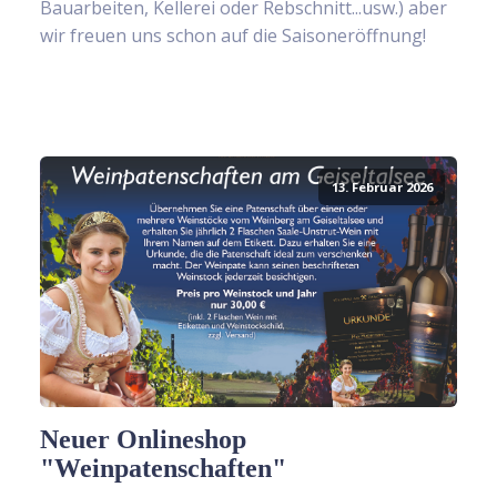
Bauarbeiten, Kellerei oder Rebschnitt...usw.) aber
wir freuen uns schon auf die Saisoneröffnung!
13. Februar 2026
Neuer Onlineshop
"Weinpatenschaften"