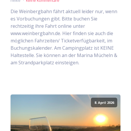
heike
Keine Kommentare
Die Weinbergbahn fährt aktuell leider nur, wenn
es Vorbuchungen gibt. Bitte buchen Sie
rechtzeitig ihre Fahrt online unter
www.weinbergbahn.de. Hier finden sie auch die
möglichen Fahrzeiten/ Ticketverfügbarkeit, im
Buchungskalender. Am Campingplatz ist KEINE
Haltestelle. Sie können an der Marina Mücheln &
am Strandparkplatz einsteigen.
8. April 2026