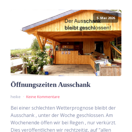
5. Mai 2026
Öffnungszeiten Ausschank
heike
Keine Kommentare
Bei einer schlechten Wetterprognose bleibt der
Ausschank , unter der Woche geschlossen. Am
Wochenende öffen wir bei Regen , nur verkürzt.
Dies veröffentlichen wir rechtzeitig, auf "allen