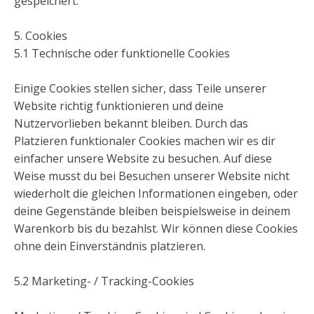
gespeichert.
5. Cookies
5.1 Technische oder funktionelle Cookies
Einige Cookies stellen sicher, dass Teile unserer
Website richtig funktionieren und deine
Nutzervorlieben bekannt bleiben. Durch das
Platzieren funktionaler Cookies machen wir es dir
einfacher unsere Website zu besuchen. Auf diese
Weise musst du bei Besuchen unserer Website nicht
wiederholt die gleichen Informationen eingeben, oder
deine Gegenstände bleiben beispielsweise in deinem
Warenkorb bis du bezahlst. Wir können diese Cookies
ohne dein Einverständnis platzieren.
5.2 Marketing- / Tracking-Cookies