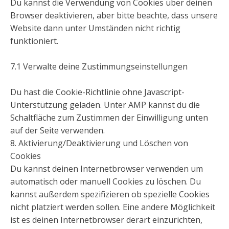
Du kannst die Verwendung von Cookies über deinen
Browser deaktivieren, aber bitte beachte, dass unsere
Website dann unter Umständen nicht richtig
funktioniert.
7.1 Verwalte deine Zustimmungseinstellungen
Du hast die Cookie-Richtlinie ohne Javascript-
Unterstützung geladen. Unter AMP kannst du die
Schaltfläche zum Zustimmen der Einwilligung unten
auf der Seite verwenden.
8. Aktivierung/Deaktivierung und Löschen von
Cookies
Du kannst deinen Internetbrowser verwenden um
automatisch oder manuell Cookies zu löschen. Du
kannst außerdem spezifizieren ob spezielle Cookies
nicht platziert werden sollen. Eine andere Möglichkeit
ist es deinen Internetbrowser derart einzurichten,