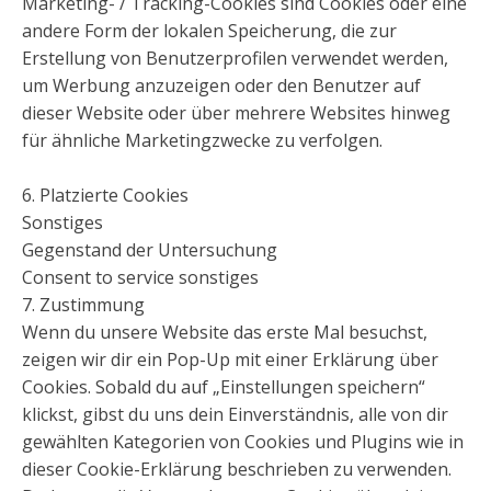
Marketing- / Tracking-Cookies sind Cookies oder eine
andere Form der lokalen Speicherung, die zur
Erstellung von Benutzerprofilen verwendet werden,
um Werbung anzuzeigen oder den Benutzer auf
dieser Website oder über mehrere Websites hinweg
für ähnliche Marketingzwecke zu verfolgen.
6. Platzierte Cookies
Sonstiges
Gegenstand der Untersuchung
Consent to service sonstiges
7. Zustimmung
Wenn du unsere Website das erste Mal besuchst,
zeigen wir dir ein Pop-Up mit einer Erklärung über
Cookies. Sobald du auf „Einstellungen speichern“
klickst, gibst du uns dein Einverständnis, alle von dir
gewählten Kategorien von Cookies und Plugins wie in
dieser Cookie-Erklärung beschrieben zu verwenden.