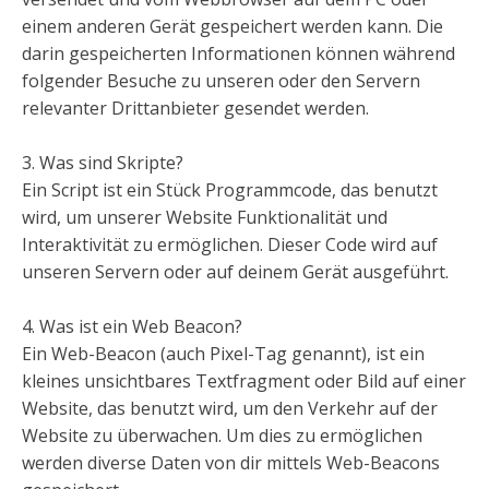
einem anderen Gerät gespeichert werden kann. Die
darin gespeicherten Informationen können während
folgender Besuche zu unseren oder den Servern
relevanter Drittanbieter gesendet werden.
3. Was sind Skripte?
Ein Script ist ein Stück Programmcode, das benutzt
wird, um unserer Website Funktionalität und
Interaktivität zu ermöglichen. Dieser Code wird auf
unseren Servern oder auf deinem Gerät ausgeführt.
4. Was ist ein Web Beacon?
Ein Web-Beacon (auch Pixel-Tag genannt), ist ein
kleines unsichtbares Textfragment oder Bild auf einer
Website, das benutzt wird, um den Verkehr auf der
Website zu überwachen. Um dies zu ermöglichen
werden diverse Daten von dir mittels Web-Beacons