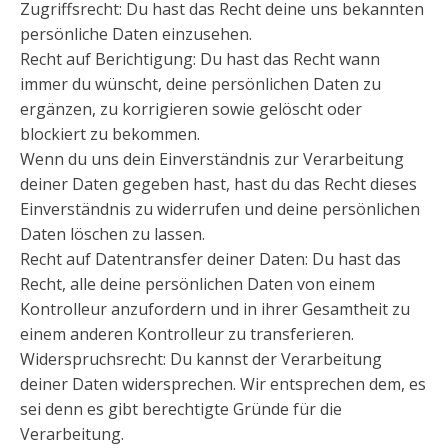
Zugriffsrecht: Du hast das Recht deine uns bekannten
persönliche Daten einzusehen.
Recht auf Berichtigung: Du hast das Recht wann
immer du wünscht, deine persönlichen Daten zu
ergänzen, zu korrigieren sowie gelöscht oder
blockiert zu bekommen.
Wenn du uns dein Einverständnis zur Verarbeitung
deiner Daten gegeben hast, hast du das Recht dieses
Einverständnis zu widerrufen und deine persönlichen
Daten löschen zu lassen.
Recht auf Datentransfer deiner Daten: Du hast das
Recht, alle deine persönlichen Daten von einem
Kontrolleur anzufordern und in ihrer Gesamtheit zu
einem anderen Kontrolleur zu transferieren.
Widerspruchsrecht: Du kannst der Verarbeitung
deiner Daten widersprechen. Wir entsprechen dem, es
sei denn es gibt berechtigte Gründe für die
Verarbeitung.