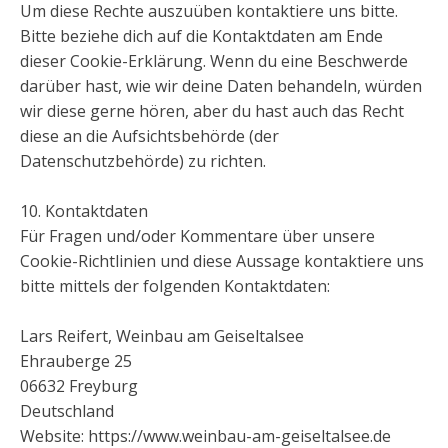
Um diese Rechte auszuüben kontaktiere uns bitte.
Bitte beziehe dich auf die Kontaktdaten am Ende
dieser Cookie-Erklärung. Wenn du eine Beschwerde
darüber hast, wie wir deine Daten behandeln, würden
wir diese gerne hören, aber du hast auch das Recht
diese an die Aufsichtsbehörde (der
Datenschutzbehörde) zu richten.
10. Kontaktdaten
Für Fragen und/oder Kommentare über unsere
Cookie-Richtlinien und diese Aussage kontaktiere uns
bitte mittels der folgenden Kontaktdaten:
Lars Reifert, Weinbau am Geiseltalsee
Ehrauberge 25
06632 Freyburg
Deutschland
Website: https://www.weinbau-am-geiseltalsee.de