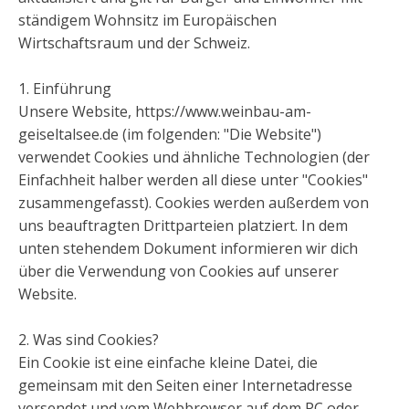
ständigem Wohnsitz im Europäischen
Wirtschaftsraum und der Schweiz.
1. Einführung
Unsere Website, https://www.weinbau-am-
geiseltalsee.de (im folgenden: "Die Website")
verwendet Cookies und ähnliche Technologien (der
Einfachheit halber werden all diese unter "Cookies"
zusammengefasst). Cookies werden außerdem von
uns beauftragten Drittparteien platziert. In dem
unten stehendem Dokument informieren wir dich
über die Verwendung von Cookies auf unserer
Website.
2. Was sind Cookies?
Ein Cookie ist eine einfache kleine Datei, die
gemeinsam mit den Seiten einer Internetadresse
versendet und vom Webbrowser auf dem PC oder