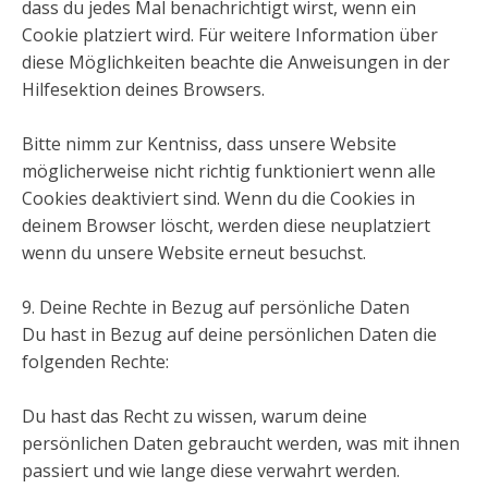
dass du jedes Mal benachrichtigt wirst, wenn ein
Cookie platziert wird. Für weitere Information über
diese Möglichkeiten beachte die Anweisungen in der
Hilfesektion deines Browsers.
Bitte nimm zur Kentniss, dass unsere Website
möglicherweise nicht richtig funktioniert wenn alle
Cookies deaktiviert sind. Wenn du die Cookies in
deinem Browser löscht, werden diese neuplatziert
wenn du unsere Website erneut besuchst.
9. Deine Rechte in Bezug auf persönliche Daten
Du hast in Bezug auf deine persönlichen Daten die
folgenden Rechte:
Du hast das Recht zu wissen, warum deine
persönlichen Daten gebraucht werden, was mit ihnen
passiert und wie lange diese verwahrt werden.