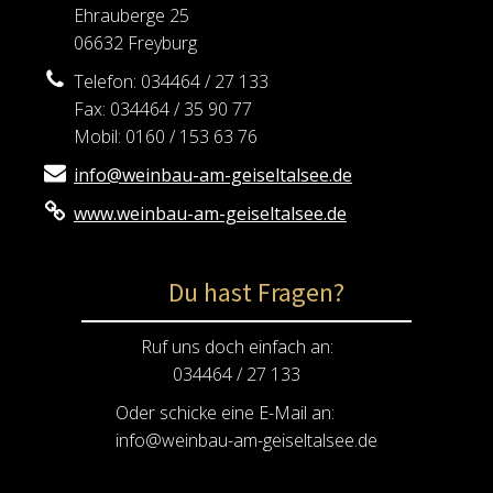
Ehrauberge 25
06632 Freyburg
Telefon: 034464 / 27 133
Fax: 034464 / 35 90 77
Mobil: 0160 / 153 63 76
info@weinbau-am-geiseltalsee.de
www.weinbau-am-geiseltalsee.de
Du hast Fragen?
Ruf uns doch einfach an:
034464 / 27 133
Oder schicke eine E-Mail an:
info@weinbau-am-geiseltalsee.de